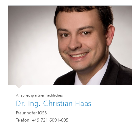
Ansprechpartner Fachliches
Dr.-Ing. Christian Haas
Fraunhofer IOSB
Telefon: +49 721 6091-605