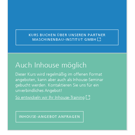
KURS BUCHEN ÜBER UNSEREN PARTNER
MASCHINENBAU-INSTITUT GMBH
Auch Inhouse möglich
Dieser Kurs wird regelmäßig im offenen Format
angeboten, kann aber auch als Inhouse-Seminar
gebucht werden. Kontaktieren Sie uns für ein
unverbindliches Angebot!
So entwickeln wir Ihr Inhouse-Training
INHOUSE-ANGEBOT ANFRAGEN