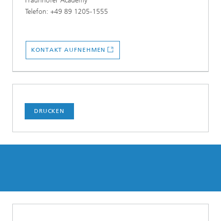
Fraunhofer Academy
Telefon: +49 89 1205-1555
KONTAKT AUFNEHMEN
DRUCKEN