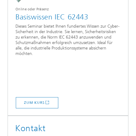
Online oder Präsenz
Basiswissen IEC 62443
Dieses Seminar bietet Ihnen fundiertes Wissen zur Cyber-
Sicherheit in der Industrie. Sie lernen, Sicherheitsrisiken
zu erkennen, die Norm IEC 62443 anzuwenden und
Schutzmaßnahmen erfolgreich umzusetzen. Ideal für
alle, die industrielle Produktionssysteme absichern
möchten.
ZUM KURS
Kontakt