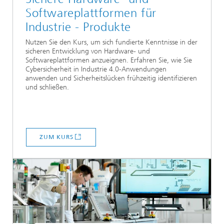
Softwareplattformen für
Industrie - Produkte
Nutzen Sie den Kurs, um sich fundierte Kenntnisse in der
sicheren Entwicklung von Hardware- und
Softwareplattformen anzueignen. Erfahren Sie, wie Sie
Cybersicherheit in Industrie 4.0-Anwendungen
anwenden und Sicherheitslücken frühzeitig identifizieren
und schließen.
ZUM KURS