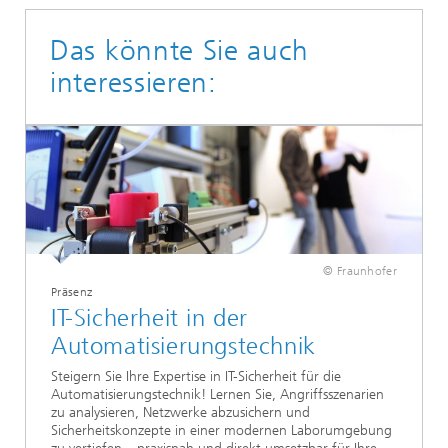
Das könnte Sie auch
interessieren:
© Fraunhofer
Präsenz
IT-Sicherheit in der
Automatisierungstechnik
Steigern Sie Ihre Expertise in IT-Sicherheit für die
Automatisierungstechnik! Lernen Sie, Angriffsszenarien
zu analysieren, Netzwerke abzusichern und
Sicherheitskonzepte in einer modernen Laborumgebung