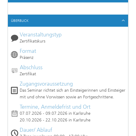
ÜBERBLICK
Veranstaltungstyp
Zertifikatskurs
Format
Präsenz
Abschluss
Zertifikat
Zugangsvoraussetzung
Das Seminar richtet sich an Einsteigerinnen und Einsteiger
mit und ohne Vorwissen sowie an Fortgeschrittene.
Termine, Anmeldefrist und Ort
07.07.2026 - 09.07.2026 in Karlsruhe
20.10.2026 - 22.10.2026 in Karlsruhe
Dauer/ Ablauf