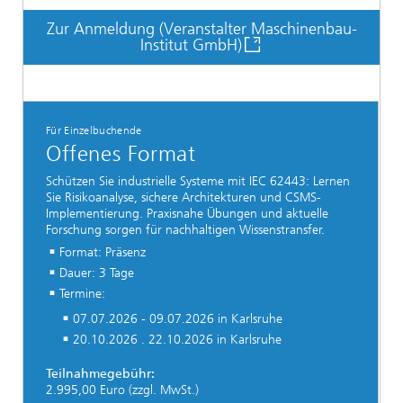
Zur Anmeldung (Veranstalter Maschinenbau-
Institut GmbH)
Für Einzelbuchende
Offenes Format
Schützen Sie industrielle Systeme mit IEC 62443: Lernen
Sie Risikoanalyse, sichere Architekturen und CSMS-
Implementierung. Praxisnahe Übungen und aktuelle
Forschung sorgen für nachhaltigen Wissenstransfer.
Format: Präsenz
Dauer: 3 Tage
Termine:
07.07.2026 - 09.07.2026 in Karlsruhe
20.10.2026 . 22.10.2026 in Karlsruhe
Teilnahmegebühr:
2.995,00 Euro (zzgl. MwSt.)