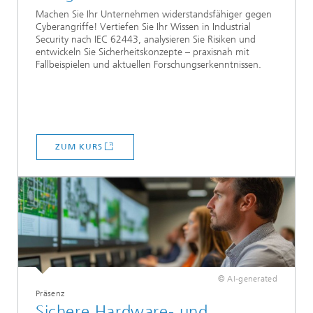
Machen Sie Ihr Unternehmen widerstandsfähiger gegen
Cyberangriffe! Vertiefen Sie Ihr Wissen in Industrial
Security nach IEC 62443, analysieren Sie Risiken und
entwickeln Sie Sicherheitskonzepte – praxisnah mit
Fallbeispielen und aktuellen Forschungserkenntnissen.
ZUM KURS
© AI-generated
Präsenz
Sichere Hardware- und