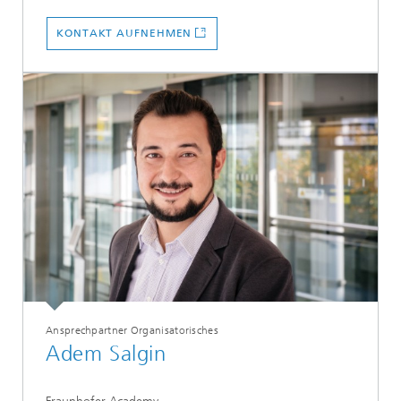
KONTAKT AUFNEHMEN
Ansprechpartner Organisatorisches
Adem Salgin