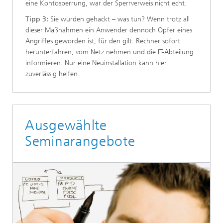
eine Kontosperrung, war der Sperrverweis nicht echt.
Tipp 3:
Sie wurden gehackt – was tun? Wenn trotz all
dieser Maßnahmen ein Anwender dennoch Opfer eines
Angriffes geworden ist, für den gilt: Rechner sofort
herunterfahren, vom Netz nehmen und die IT-Abteilung
informieren. Nur eine Neuinstallation kann hier
zuverlässig helfen.
Ausgewählte
Seminarangebote