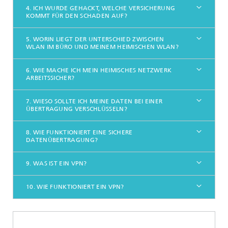
4. ICH WURDE GEHACKT, WELCHE VERSICHERUNG
KOMMT FÜR DEN SCHADEN AUF?
5. WORIN LIEGT DER UNTERSCHIED ZWISCHEN
WLAN IM BÜRO UND MEINEM HEIMISCHEN WLAN?
6. WIE MACHE ICH MEIN HEIMISCHES NETZWERK
ARBEITSSICHER?
7. WIESO SOLLTE ICH MEINE DATEN BEI EINER
ÜBERTRAGUNG VERSCHLÜSSELN?
8. WIE FUNKTIONIERT EINE SICHERE
DATENÜBERTRAGUNG?
9. WAS IST EIN VPN?
10. WIE FUNKTIONIERT EIN VPN?