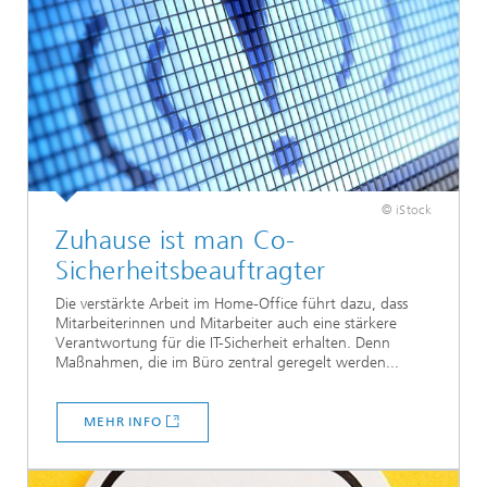
© iStock
Zuhause ist man Co-
Sicherheitsbeauftragter
Die verstärkte Arbeit im Home-Office führt dazu, dass
Mitarbeiterinnen und Mitarbeiter auch eine stärkere
Verantwortung für die IT-Sicherheit erhalten. Denn
Maßnahmen, die im Büro zentral geregelt werden...
MEHR INFO