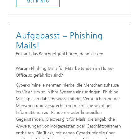
MEHR INFO
Aufgepasst – Phishing
Mails!
Erst auf das Bauchgefgühl hören, dann klicken
Warum Phishing Mails für Mitarbeitenden im Home-
Office so gefährlich sind?
Cyberkriminelle nehmen hierbei die Menschen zuhause
ins Visier, um so in ihre Systeme einzudringen. Phishing
Mails spielen dabei bewusst mit der Verunsicherung der
Menschen und versprechen vermeintliche wichtige
Informationen zur Pandemie oder finanziellen
Gegenständen. Gleiches gilt für Mails, die angebliche
Anweisungen von Vorgesetzten oder Geschäftspartnern
enthalten. Die Tricks, mit denen Cyberkriminelle über