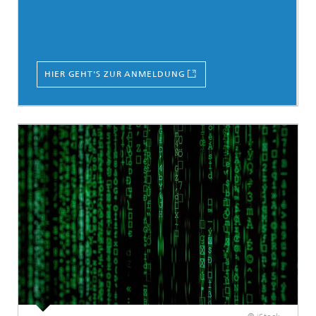
HIER GEHT'S ZUR ANMELDUNG