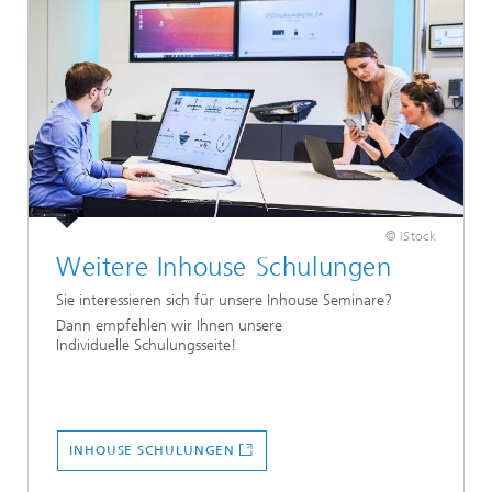
© iStock
Weitere Inhouse Schulungen
Sie interessieren sich für unsere Inhouse Seminare?
Dann empfehlen wir Ihnen unsere
Individuelle Schulungsseite!
INHOUSE SCHULUNGEN