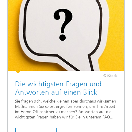
© iStock
Die wichtigsten Fragen und
Antworten auf einen Blick
Sie fragen sich, welche kleinen aber durchaus wirksamen
Maßnahmen Sie selbst ergreifen können, um Ihre Arbeit
im Home-Office sicher zu machen? Antworten auf die
wichtigsten Fragen haben wir für Sie in unserem FAQ...