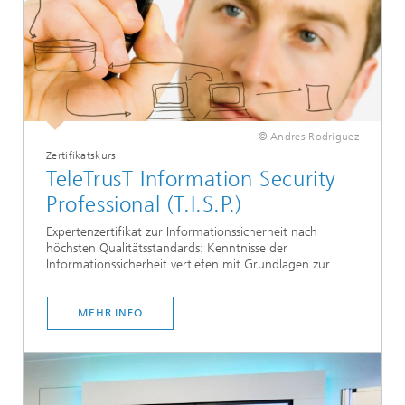
© Andres Rodriguez
Zertifikatskurs
TeleTrusT Information Security
Professional (T.I.S.P.)
Expertenzertifikat zur Informationssicherheit nach
höchsten Qualitätsstandards: Kenntnisse der
Informationssicherheit vertiefen mit Grundlagen zur...
MEHR INFO