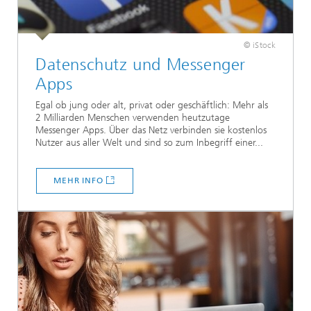
© iStock
Datenschutz und Messenger
Apps
Egal ob jung oder alt, privat oder geschäftlich: Mehr als
2 Milliarden Menschen verwenden heutzutage
Messenger Apps. Über das Netz verbinden sie kostenlos
Nutzer aus aller Welt und sind so zum Inbegriff einer...
MEHR INFO