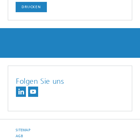
DRUCKEN
Folgen Sie uns
SITEMAP
AGB