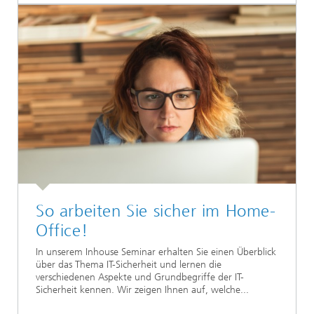
So arbeiten Sie sicher im Home-
Office!
In unserem Inhouse Seminar erhalten Sie einen Überblick
über das Thema IT-Sicherheit und lernen die
verschiedenen Aspekte und Grundbegriffe der IT-
Sicherheit kennen. Wir zeigen Ihnen auf, welche...