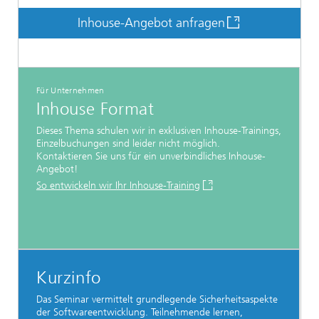
Inhouse-Angebot anfragen
Für Unternehmen
Inhouse Format
Dieses Thema schulen wir in exklusiven Inhouse-Trainings,
Einzelbuchungen sind leider nicht möglich.
Kontaktieren Sie uns für ein unverbindliches Inhouse-
Angebot!
So entwickeln wir Ihr Inhouse-Training
Kurzinfo
Das Seminar vermittelt grundlegende Sicherheitsaspekte
der Softwareentwicklung. Teilnehmende lernen,