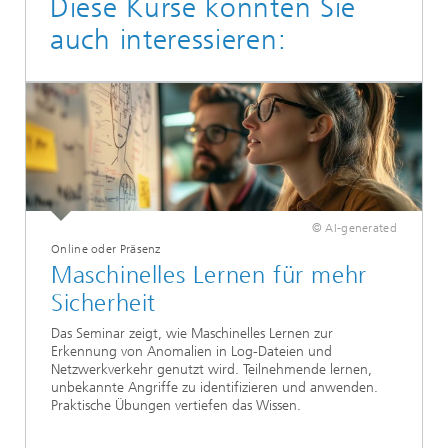
Diese Kurse könnten Sie
auch interessieren:
© AI-generated
Online oder Präsenz
Maschinelles Lernen für mehr
Sicherheit
Das Seminar zeigt, wie Maschinelles Lernen zur
Erkennung von Anomalien in Log-Dateien und
Netzwerkverkehr genutzt wird. Teilnehmende lernen,
unbekannte Angriffe zu identifizieren und anwenden.
Praktische Übungen vertiefen das Wissen.