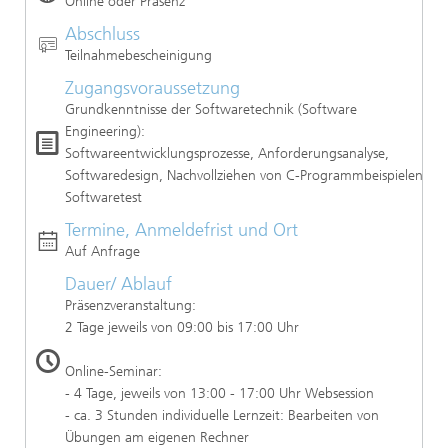
Online oder Präsenz
Abschluss
Teilnahmebescheinigung
Zugangsvoraussetzung
Grundkenntnisse der Softwaretechnik (Software
Engineering):
Softwareentwicklungsprozesse, Anforderungsanalyse,
Softwaredesign, Nachvollziehen von C-Programmbeispielen,
Softwaretest
Termine, Anmeldefrist und Ort
Auf Anfrage
Dauer/ Ablauf
Präsenzveranstaltung:
2 Tage jeweils von 09:00 bis 17:00 Uhr
Online-Seminar:
- 4 Tage, jeweils von 13:00 - 17:00 Uhr Websession
- ca. 3 Stunden individuelle Lernzeit: Bearbeiten von
Übungen am eigenen Rechner