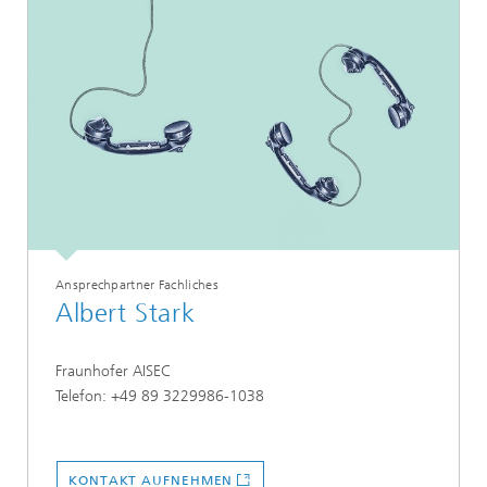
Ansprechpartner Fachliches
Albert Stark
Fraunhofer AISEC
Telefon: +49 89 3229986-1038
KONTAKT AUFNEHMEN