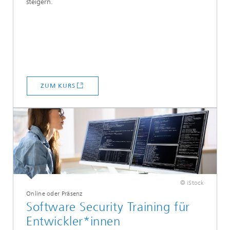
steigern.
ZUM KURS
© iStock
Online oder Präsenz
Software Security Training für
Entwickler*innen