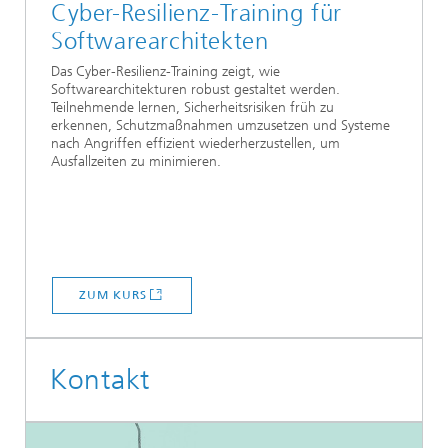
Cyber-Resilienz-Training für
Softwarearchitekten
Das Cyber-Resilienz-Training zeigt, wie
Softwarearchitekturen robust gestaltet werden.
Teilnehmende lernen, Sicherheitsrisiken früh zu
erkennen, Schutzmaßnahmen umzusetzen und Systeme
nach Angriffen effizient wiederherzustellen, um
Ausfallzeiten zu minimieren.
ZUM KURS
Kontakt