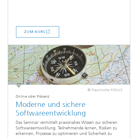
ZUM KURS
© Fraunhofer FOKUS
Online oder Präsenz
Moderne und sichere
Softwareentwicklung
Das Seminar vermittelt praxisnahes Wissen zur sicheren
Softwareentwicklung. Teilnehmende lernen, Risiken zu
erkennen, Prozesse zu optimieren und Sicherheit zu