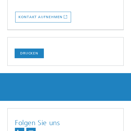
KONTAKT AUFNEHMEN
DRUCKEN
Folgen Sie uns