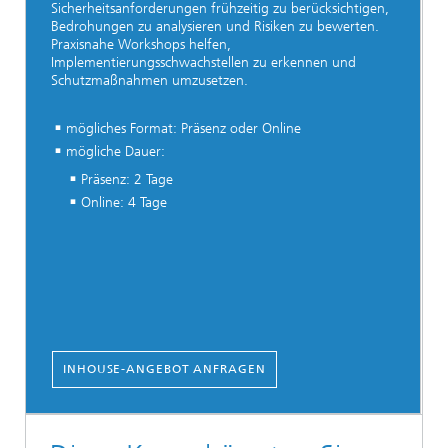
Sicherheitsanforderungen frühzeitig zu berücksichtigen,
Bedrohungen zu analysieren und Risiken zu bewerten.
Praxisnahe Workshops helfen,
Implementierungsschwachstellen zu erkennen und
Schutzmaßnahmen umzusetzen.
mögliches Format: Präsenz oder Online
mögliche Dauer:
Präsenz: 2 Tage
Online: 4 Tage
INHOUSE-ANGEBOT ANFRAGEN