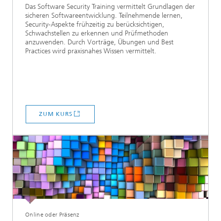
Das Software Security Training vermittelt Grundlagen der
sicheren Softwareentwicklung. Teilnehmende lernen,
Security-Aspekte frühzeitig zu berücksichtigen,
Schwachstellen zu erkennen und Prüfmethoden
anzuwenden. Durch Vorträge, Übungen und Best
Practices wird praxisnahes Wissen vermittelt.
ZUM KURS
Online oder Präsenz