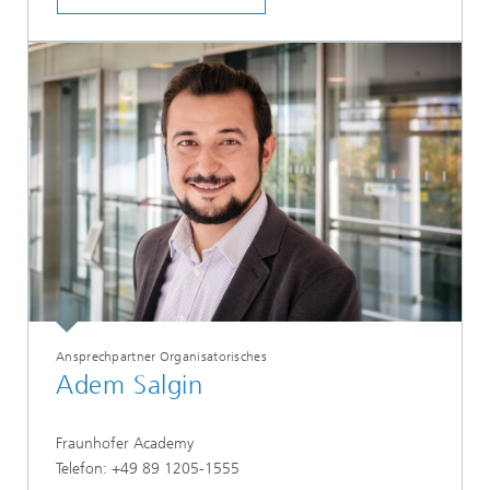
Ansprechpartner Organisatorisches
Adem Salgin
Fraunhofer Academy
Telefon: +49 89 1205-1555